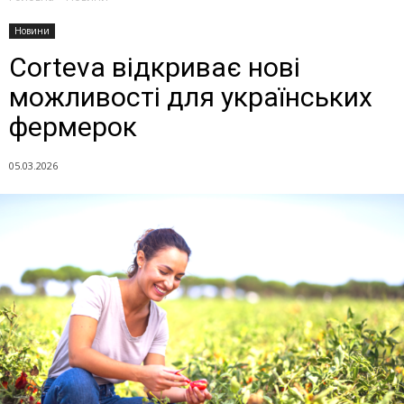
Новини
Corteva відкриває нові
можливості для українських
фермерок
05.03.2026