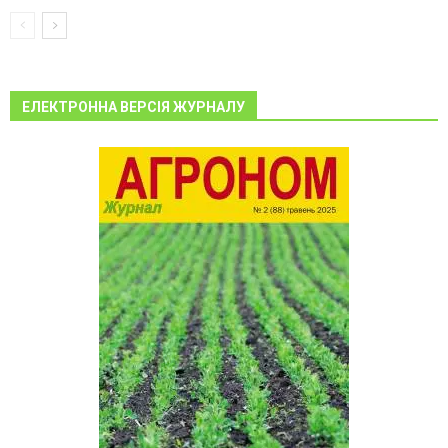
ЕЛЕКТРОННА ВЕРСІЯ ЖУРНАЛУ