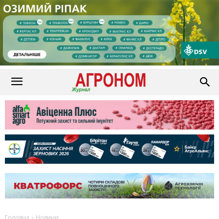
Головна
Новини