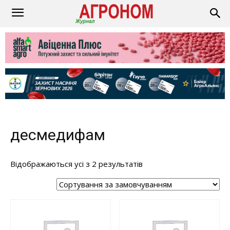
десмедифам
Відображаються усі з 2 результатів