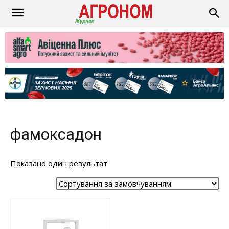
фамоксадон
Показано один результат