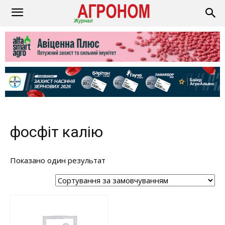
фосфіт калію
Показано один результат