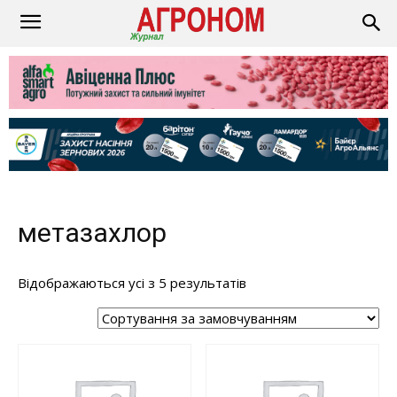
метазахлор
Відображаються усі з 5 результатів