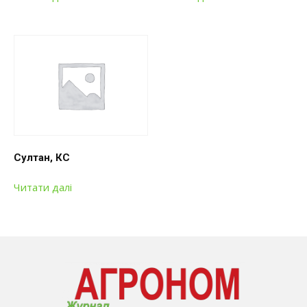
Султан, КС
Читати далі