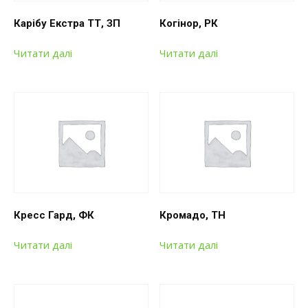
Карібу Екстра ТТ, ЗП
Когінор, РК
Читати далі
Читати далі
Кресс Гард, ФК
Кромадо, ТН
Читати далі
Читати далі