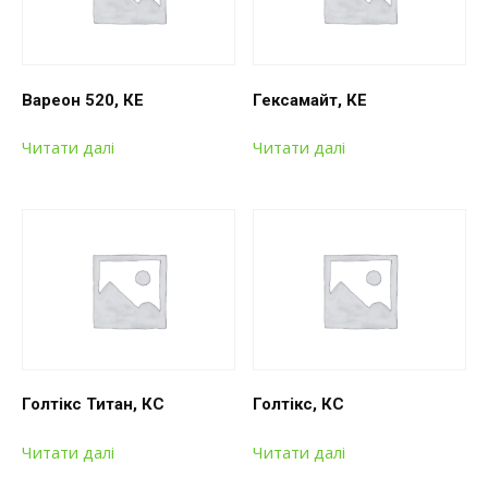
Вареон 520, КЕ
Гексамайт, КЕ
Читати далі
Читати далі
Голтікс Титан, КС
Голтікс, КС
Читати далі
Читати далі