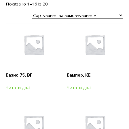
Показано 1–16 із 20
Базис 75, ВГ
Бампер, КЕ
Читати далі
Читати далі