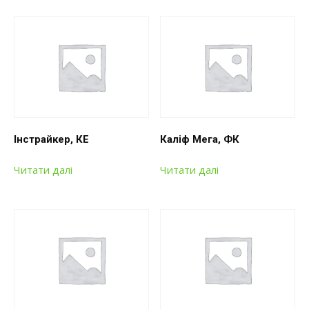
Інстрайкер, КЕ
Каліф Мега, ФК
Читати далі
Читати далі