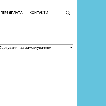
ПЕРЕДПЛАТА
КОНТАКТИ