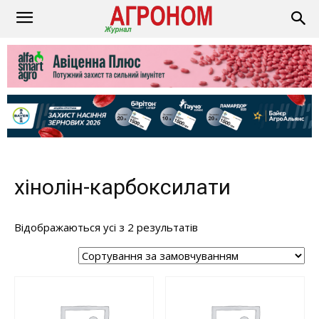
хінолін-карбоксилати
Відображаються усі з 2 результатів