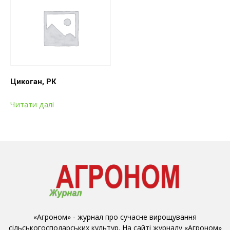
Цикоган, РК
Читати далі
«Агроном» - журнал про сучасне вирощування
сільськогосподарських культур. На сайті журналу «Агроном»