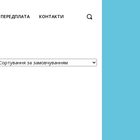
ПЕРЕДПЛАТА
КОНТАКТИ