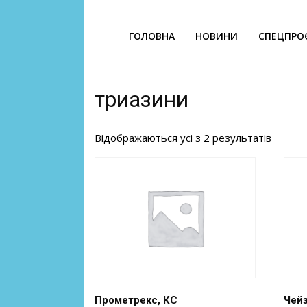
ГОЛОВНА
НОВИНИ
СПЕЦПРО
триазини
Відображаються усі з 2 результатів
Прометрекс, КС
Чейз