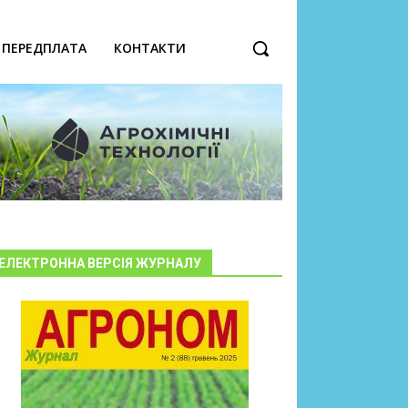
ПЕРЕДПЛАТА
КОНТАКТИ
ЕЛЕКТРОННА ВЕРСІЯ ЖУРНАЛУ