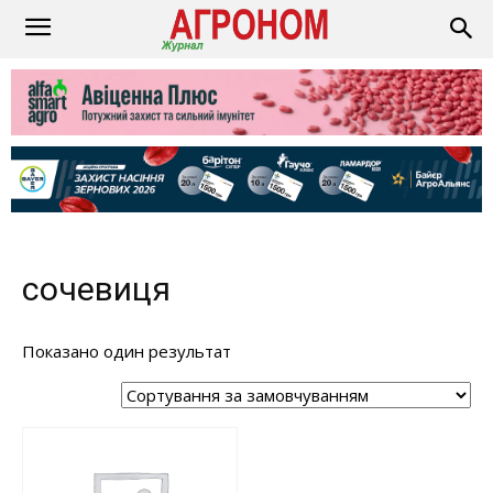
сочевиця
Показано один результат