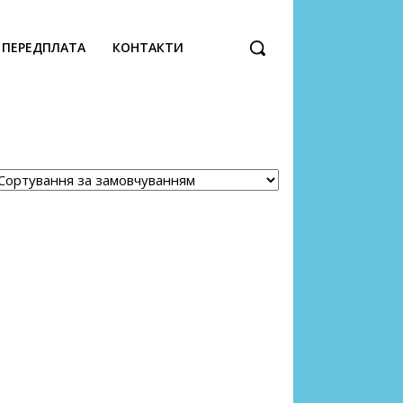
ПЕРЕДПЛАТА
КОНТАКТИ