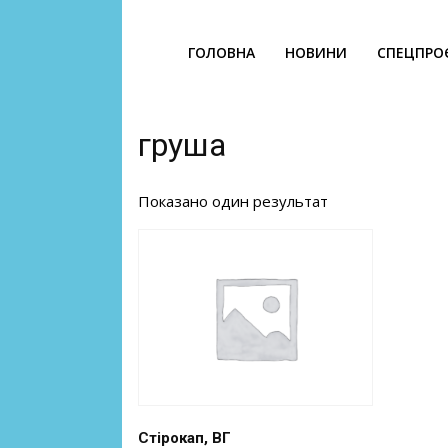
ГОЛОВНА
НОВИНИ
СПЕЦПРО
груша
Показано один результат
Стірокап, ВГ