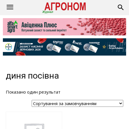
диня посівна
Показано один результат