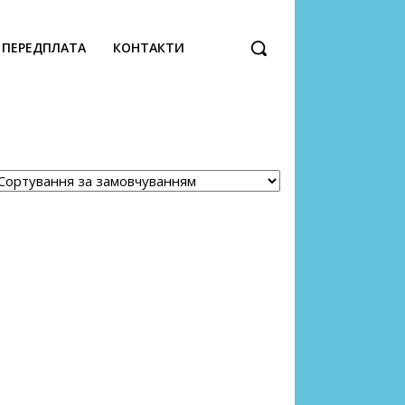
ПЕРЕДПЛАТА
КОНТАКТИ