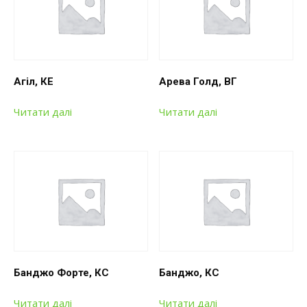
Агіл, КЕ
Арева Голд, ВГ
Читати далі
Читати далі
Банджо Форте, КС
Банджо, КС
Читати далі
Читати далі