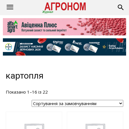
картопля
Показано 1–16 із 22