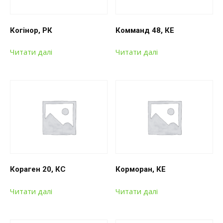
Когінор, РК
Комманд 48, КЕ
Читати далі
Читати далі
Кораген 20, КС
Корморан, КЕ
Читати далі
Читати далі