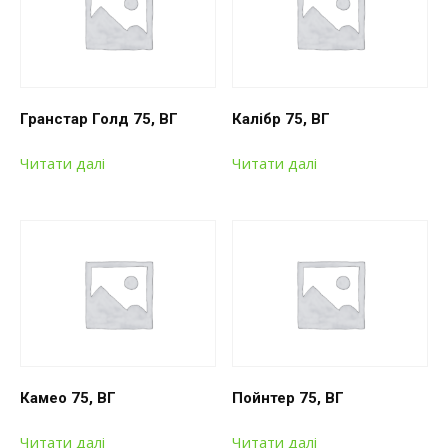
Гранстар Голд 75, ВГ
Калібр 75, ВГ
Читати далі
Читати далі
Камео 75, ВГ
Пойнтер 75, ВГ
Читати далі
Читати далі