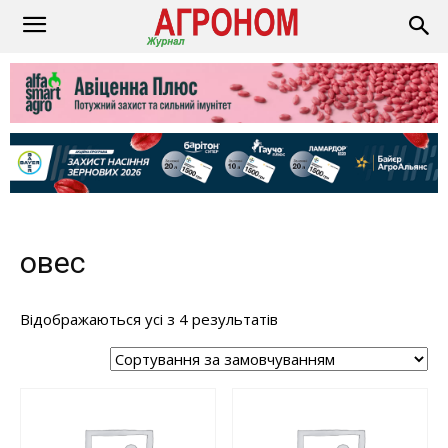
овес
Відображаються усі з 4 результатів