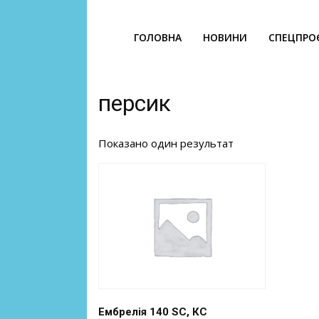
ГОЛОВНА
НОВИНИ
СПЕЦПРО
персик
Показано один результат
Ембрелія 140 SC, КС