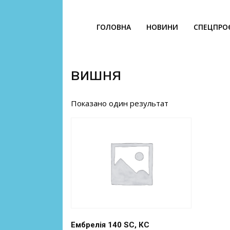
ГОЛОВНА
НОВИНИ
СПЕЦПРО
вишня
Показано один результат
Ембрелія 140 SC, КС