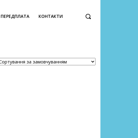
ПЕРЕДПЛАТА
КОНТАКТИ