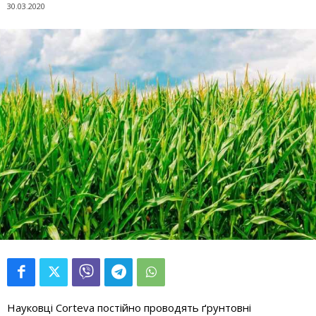
30.03.2020
Науковці Corteva постійно проводять ґрунтовні