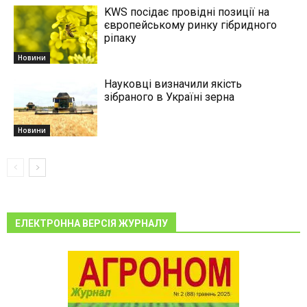
KWS посідає провідні позиції на
європейському ринку гібридного
ріпаку
Новини
Науковці визначили якість
зібраного в Україні зерна
Новини
ЕЛЕКТРОННА ВЕРСІЯ ЖУРНАЛУ