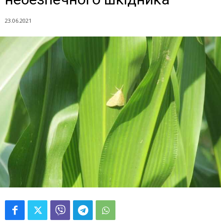
23.06.2021