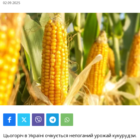
02.09.2025
Цьогоріч в Україні очікується непоганий урожай кукурудзи.