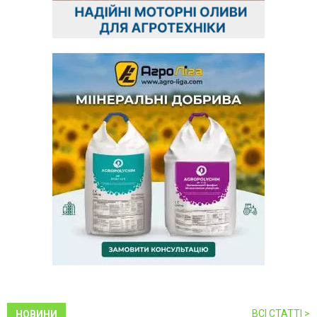
ВСІ СТАТТІ >
НОВИНИ