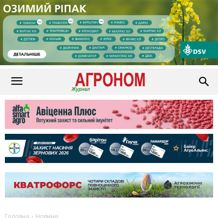
Головна
Новини