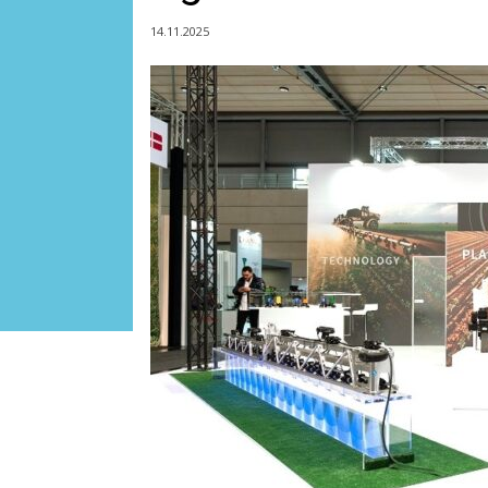
14.11.2025