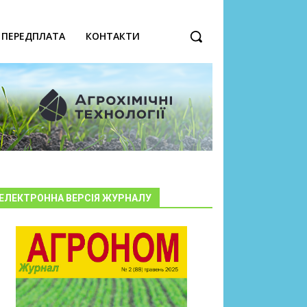
ПЕРЕДПЛАТА
КОНТАКТИ
ЕЛЕКТРОННА ВЕРСІЯ ЖУРНАЛУ