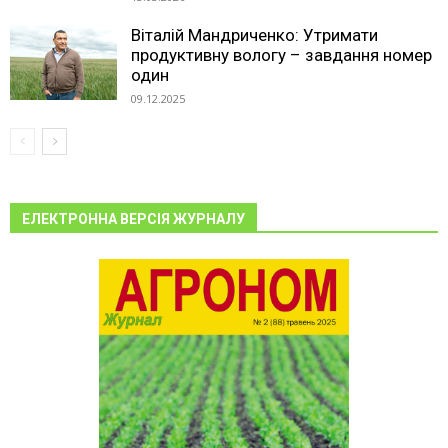
Віталій Мандриченко: Утримати
продуктивну вологу – завдання номер
один
09.12.2025
ЕЛЕКТРОННА ВЕРСІЯ ЖУРНАЛУ