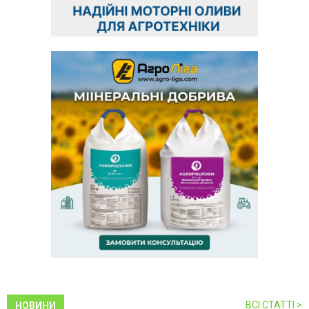
ВСІ СТАТТІ >
НОВИНИ