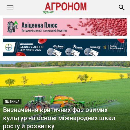
ПШЕНИЦЯ
Визначення критичних фаз озимих
культур на основі міжнародних шкал
росту й розвитку