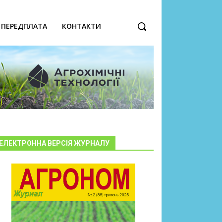
ПЕРЕДПЛАТА
КОНТАКТИ
ЕЛЕКТРОННА ВЕРСІЯ ЖУРНАЛУ