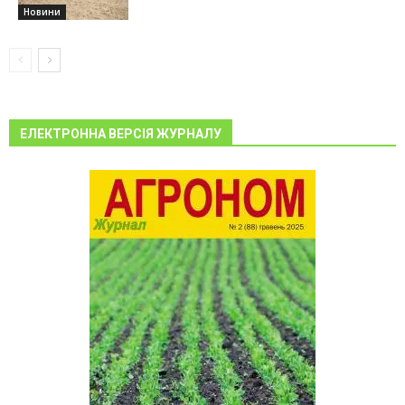
Новини
ЕЛЕКТРОННА ВЕРСІЯ ЖУРНАЛУ