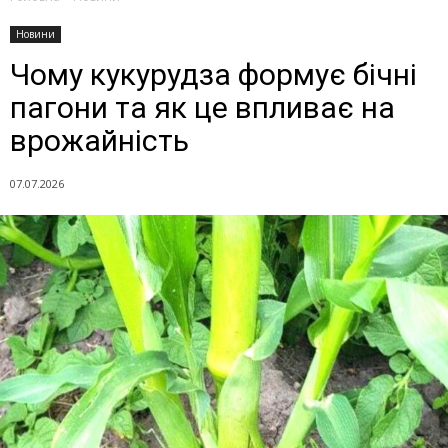
Новини
Чому кукурудза формує бічні
пагони та як це впливає на
врожайність
07.07.2026