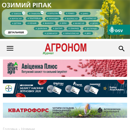
Головна
Новини