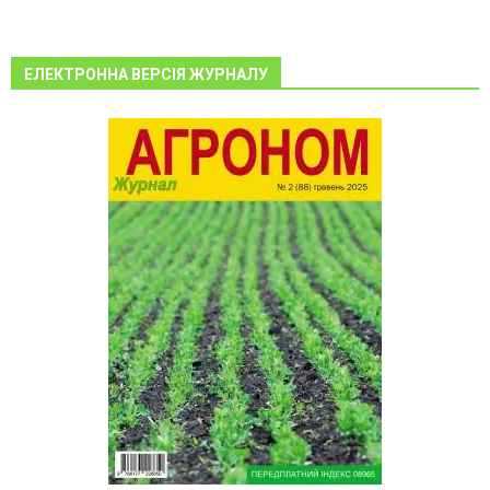
ЕЛЕКТРОННА ВЕРСІЯ ЖУРНАЛУ