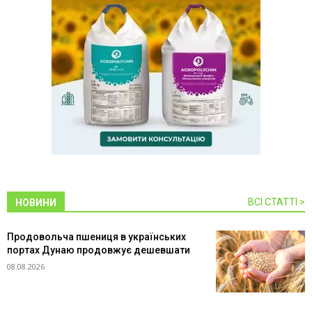
ВСІ СТАТТІ >
НОВИНИ
Продовольча пшениця в українських
портах Дунаю продовжує дешевшати
08.08.2026