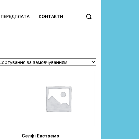
ПЕРЕДПЛАТА
КОНТАКТИ
Селфі Екстремо