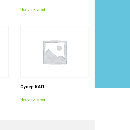
Читати далі
Супер КАП
Читати далі