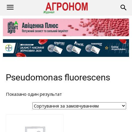
Pseudomonas fluorescens
Показано один результат