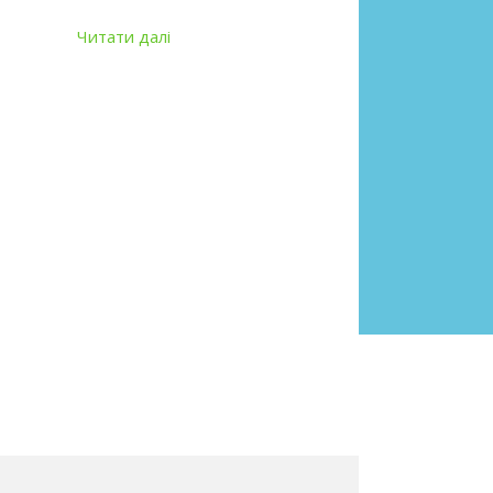
Читати далі