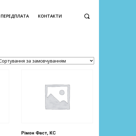
ПЕРЕДПЛАТА
КОНТАКТИ
Рімон Фаст, КС