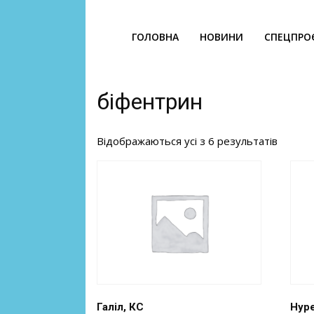
ГОЛОВНА
НОВИНИ
СПЕЦПРО
біфентрин
Відображаються усі з 6 результатів
Галіл, КС
Нуре