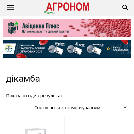
дікамба
Показано один результат