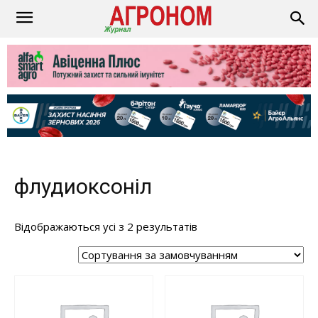
флудиоксоніл
Відображаються усі з 2 результатів