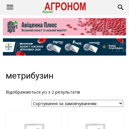
метрибузин
Відображаються усі з 2 результатів