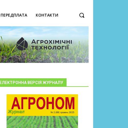
ПЕРЕДПЛАТА
КОНТАКТИ
ЕЛЕКТРОННА ВЕРСІЯ ЖУРНАЛУ