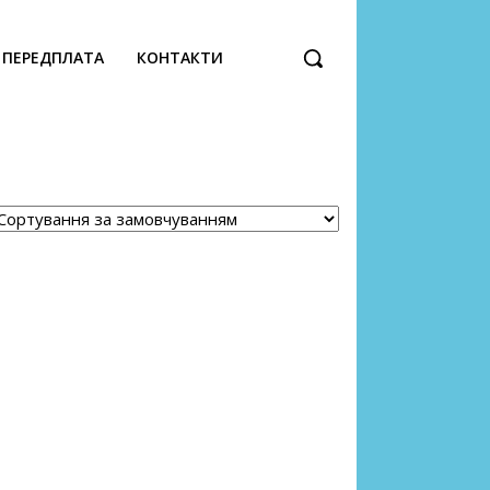
ПЕРЕДПЛАТА
КОНТАКТИ