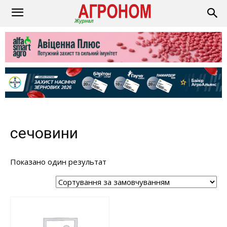
сечовини
Показано один результат