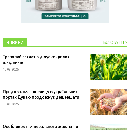
ВСІ СТАТТІ >
НОВИНИ
Тривалий захист від лускокрилих
шкідників
10.08.2026
Продовольча пшениця в українських
портах Дунаю продовжує дешевшати
08.08.2026
Особливості мінерального живлення