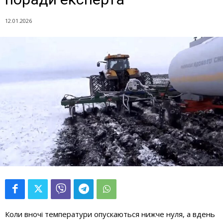
12.01.2026
Коли вночі температури опускаються нижче нуля, а вдень