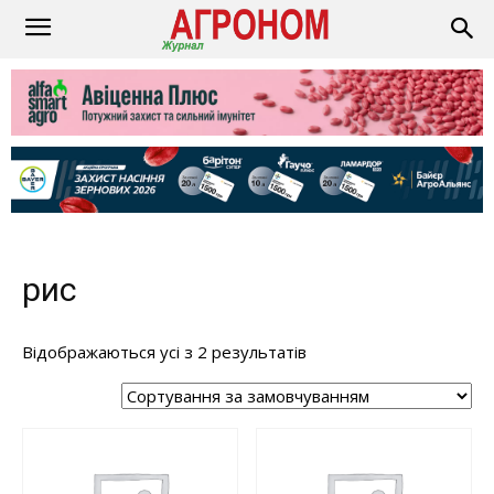
рис
Відображаються усі з 2 результатів