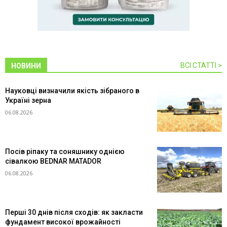
ВСІ СТАТТІ >
НОВИНИ
Науковці визначили якість зібраного в
Україні зерна
06.08.2026
Посів ріпаку та соняшнику однією
сівалкою BEDNAR MATADOR
06.08.2026
Перші 30 днів після сходів: як закласти
фундамент високої врожайності