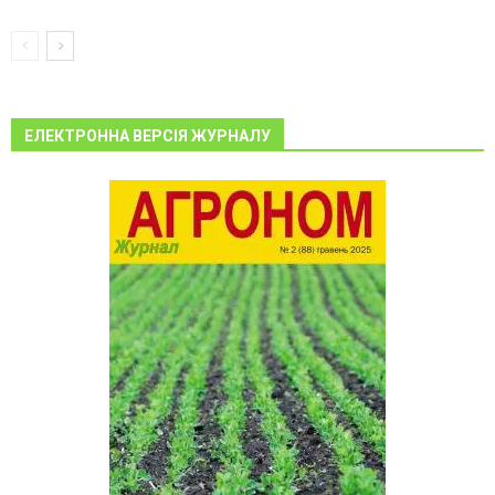
ЕЛЕКТРОННА ВЕРСІЯ ЖУРНАЛУ