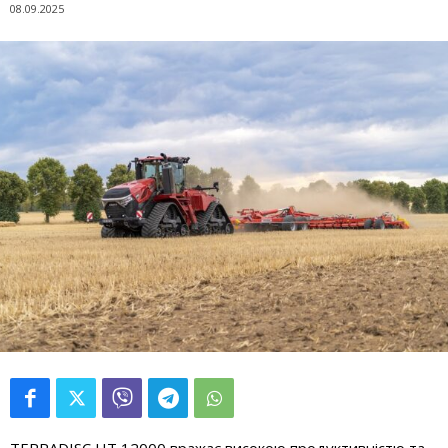
08.09.2025