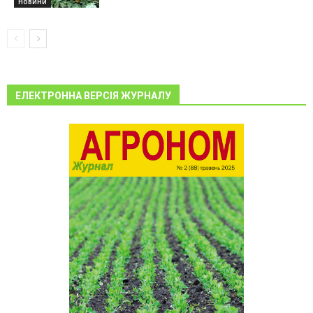
Новини
ЕЛЕКТРОННА ВЕРСІЯ ЖУРНАЛУ