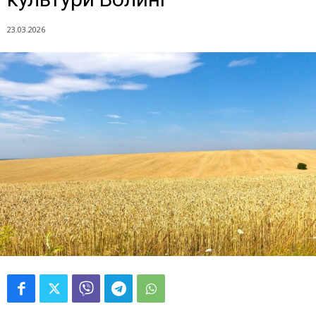
23.03.2026