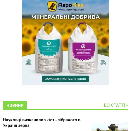
ВСІ СТАТТІ >
НОВИНИ
Науковці визначили якість зібраного в
Україні зерна