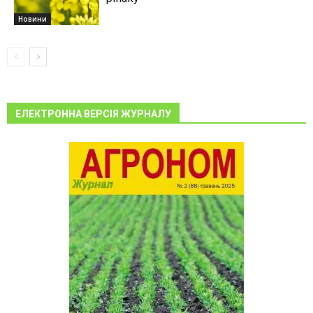
Новини
ЕЛЕКТРОННА ВЕРСІЯ ЖУРНАЛУ