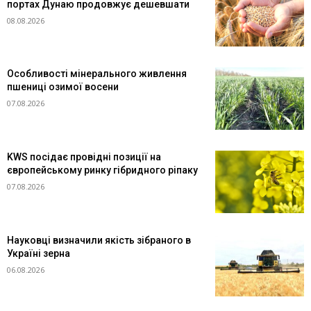
портах Дунаю продовжує дешевшати
08.08.2026
Особливості мінерального живлення
пшениці озимої восени
07.08.2026
KWS посідає провідні позиції на
європейському ринку гібридного ріпаку
07.08.2026
Науковці визначили якість зібраного в
Україні зерна
06.08.2026