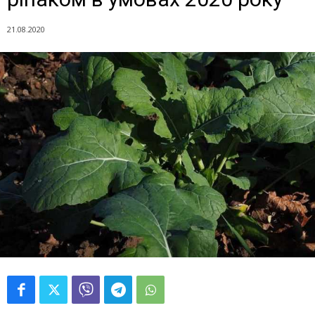
21.08.2020