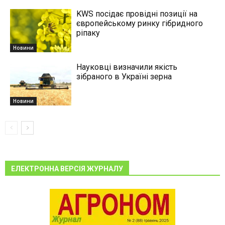
KWS посідає провідні позиції на
європейському ринку гібридного
ріпаку
Новини
Науковці визначили якість
зібраного в Україні зерна
Новини
ЕЛЕКТРОННА ВЕРСІЯ ЖУРНАЛУ