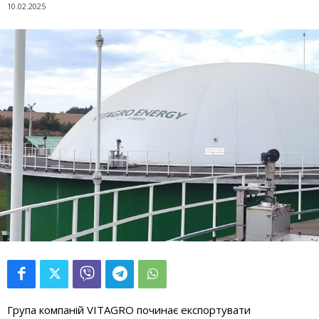
10.02.2025
Група компаній VITAGRO починає експортувати