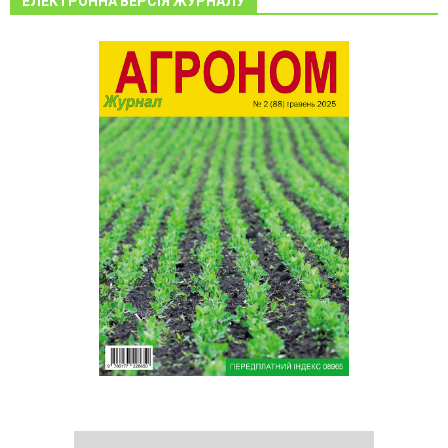
ЕЛЕКТРОННА ВЕРСІЯ ЖУРНАЛУ