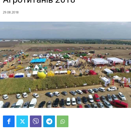
29.08.2018