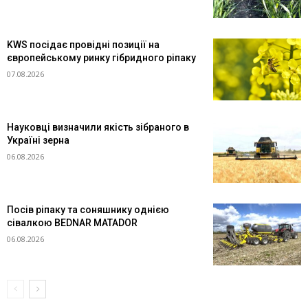
KWS посідає провідні позиції на
європейському ринку гібридного ріпаку
07.08.2026
Науковці визначили якість зібраного в
Україні зерна
06.08.2026
Посів ріпаку та соняшнику однією
сівалкою BEDNAR MATADOR
06.08.2026