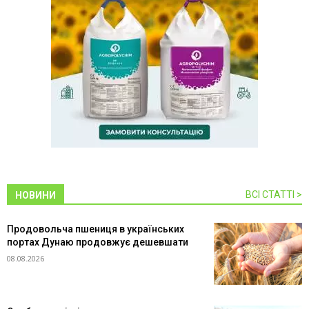
ВСІ СТАТТІ >
НОВИНИ
Продовольча пшениця в українських
портах Дунаю продовжує дешевшати
08.08.2026