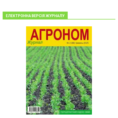
ЕЛЕКТРОННА ВЕРСІЯ ЖУРНАЛУ