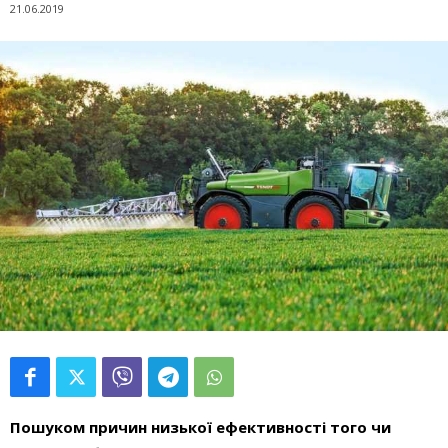
21.06.2019
Пошуком причин низької ефективності того чи