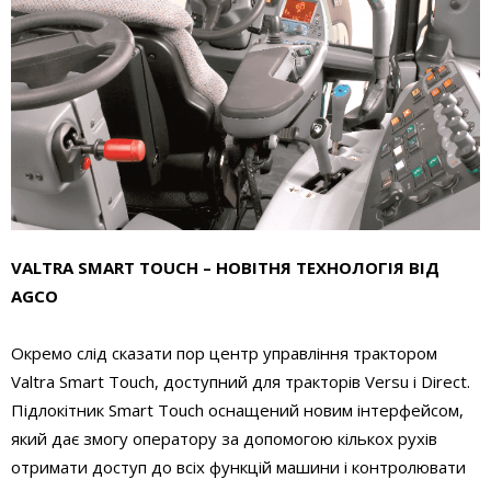
VALTRA SMART TOUCH – НОВІТНЯ ТЕХНОЛОГІЯ ВІД
AGCO
Окремо слід сказати пор центр управління трактором
Valtra Smart Touch, доступний для тракторів Versu і Direct.
Підлокітник Smart Touch оснащений новим інтерфейсом,
який дає змогу оператору за допомогою кількох рухів
отримати доступ до всіх функцій машини і контролювати