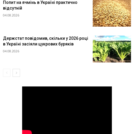
Попит на ячмінь в Україні практично
відсутній
04.08.2026
Держстат повідомив, скільки у 2026 році
в Україні засіяли цукрових буряків
04.08.2026