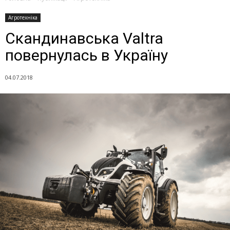
Агротехніка
Скандинавська Valtra
повернулась в Україну
04.07.2018