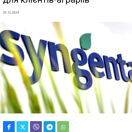
20.12.2024