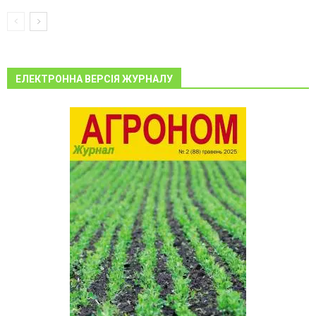
ЕЛЕКТРОННА ВЕРСІЯ ЖУРНАЛУ