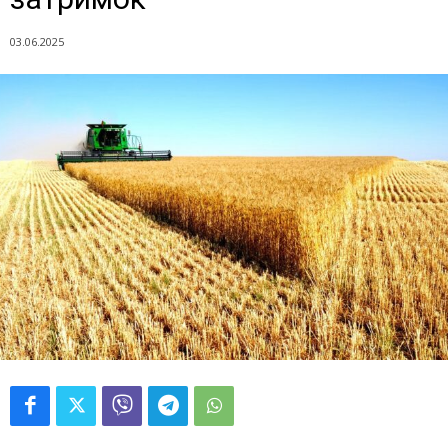
03.06.2025