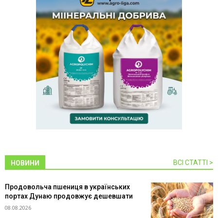
ВСІ СТАТТІ >
НОВИНИ
Продовольча пшениця в українських
портах Дунаю продовжує дешевшати
08.08.2026